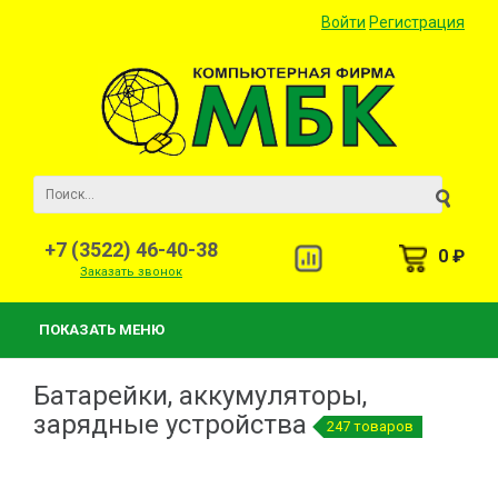
Войти
Регистрация
+7 (3522) 46-40-38
0 ₽
Заказать звонок
ПОКАЗАТЬ МЕНЮ
Батарейки, аккумуляторы,
зарядные устройства
247 товаров