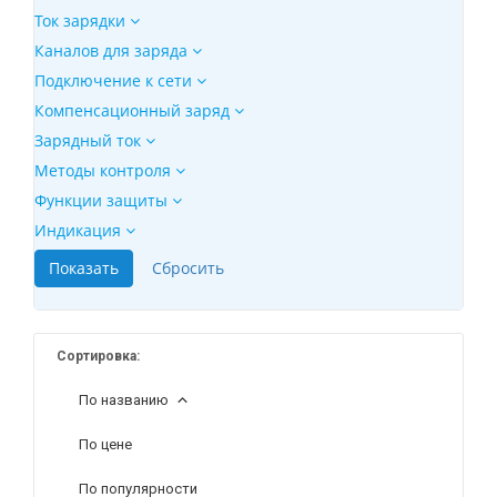
Ток зарядки
Каналов для заряда
Подключение к сети
Компенсационный заряд
Зарядный ток
Методы контроля
Функции защиты
Индикация
Сортировка:
По названию
По цене
По популярности