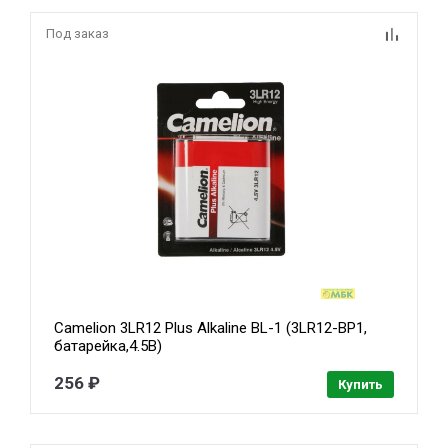
Под заказ
Camelion 3LR12 Plus Alkaline BL-1 (3LR12-BP1,
батарейка,4.5В)
256 ₽
Купить