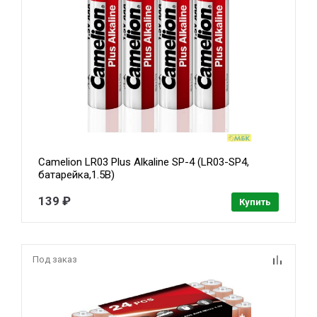
Camelion LR03 Plus Alkaline SP-4 (LR03-SP4,
батарейка,1.5В)
139 ₽
Купить
Под заказ