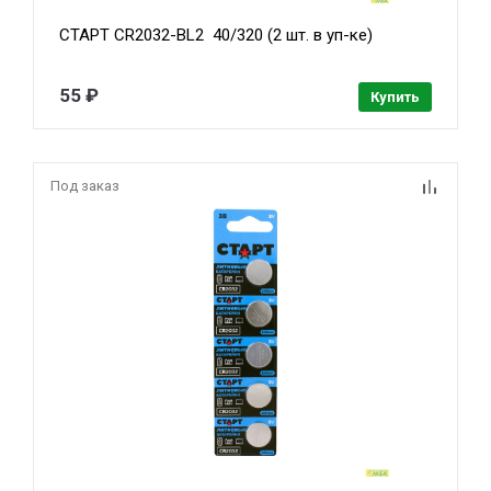
СТАРТ CR2032-BL2 40/320 (2 шт. в уп-ке)
55 ₽
Купить
Под заказ