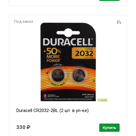
Под заказ
Duracell CR2032-2BL (2 шт. в уп-ке)
330 ₽
Купить