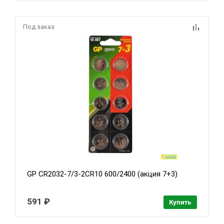
Под заказ
GP CR2032-7/3-2CR10 600/2400 (акция 7+3)
591 ₽
Купить