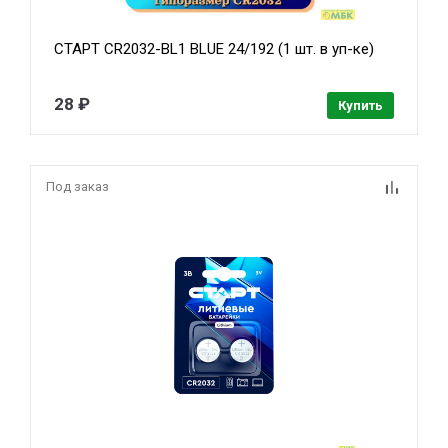
СТАРТ CR2032-BL1 BLUE 24/192 (1 шт. в уп-ке)
28 ₽
Купить
Под заказ