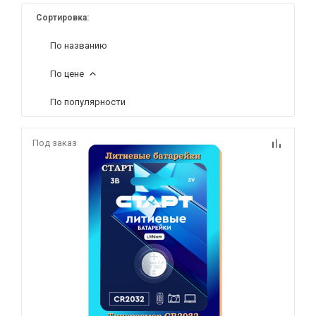
Сортировка:
По названию
По цене
По популярности
Под заказ