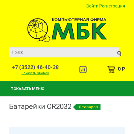
Войти
Регистрация
+7 (3522) 46-40-38
0 ₽
Заказать звонок
ПОКАЗАТЬ МЕНЮ
Батарейки CR2032
10 товаров