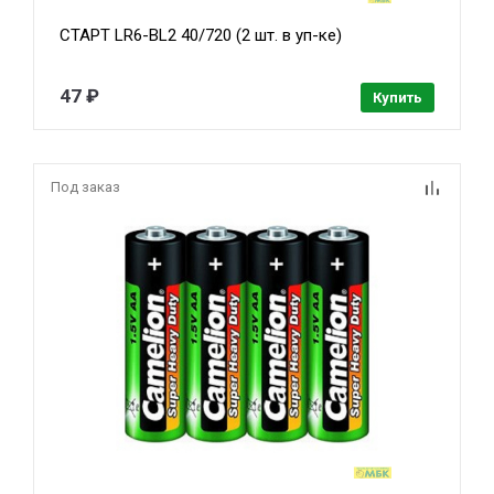
СТАРТ LR6-BL2 40/720 (2 шт. в уп-ке)
47 ₽
Купить
Под заказ