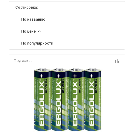
Сортировка:
По названию
По цене
По популярности
Под заказ