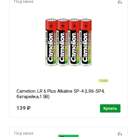
Под заказ
Camelion..LR 6 Plus Alkaline SP-4 (LR6-SP4,
батарейка,1.5В)
139 ₽
Купить
Под заказ