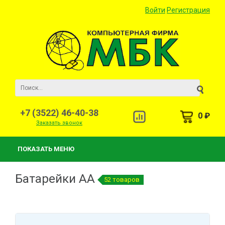
Войти
Регистрация
+7 (3522) 46-40-38
0 ₽
Заказать звонок
ПОКАЗАТЬ МЕНЮ
Батарейки AA
52 товаров