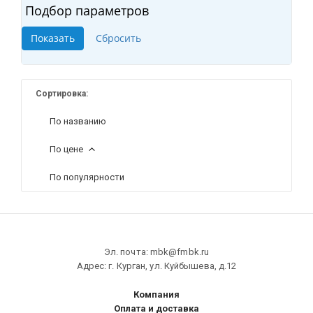
Подбор параметров
Сортировка:
По названию
По цене
По популярности
Эл. почта: mbk@fmbk.ru
Адрес: г. Курган, ул. Куйбышева, д.12
Компания
Оплата и доставка