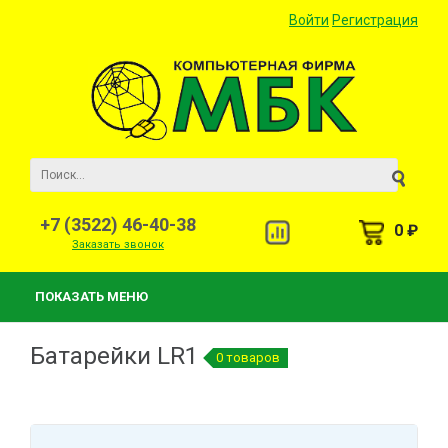
Войти
Регистрация
+7 (3522) 46-40-38
0 ₽
Заказать звонок
ПОКАЗАТЬ МЕНЮ
Батарейки LR1
0 товаров