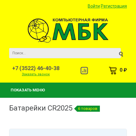
Войти
Регистрация
+7 (3522) 46-40-38
0 ₽
Заказать звонок
ПОКАЗАТЬ МЕНЮ
Батарейки CR2025
6 товаров