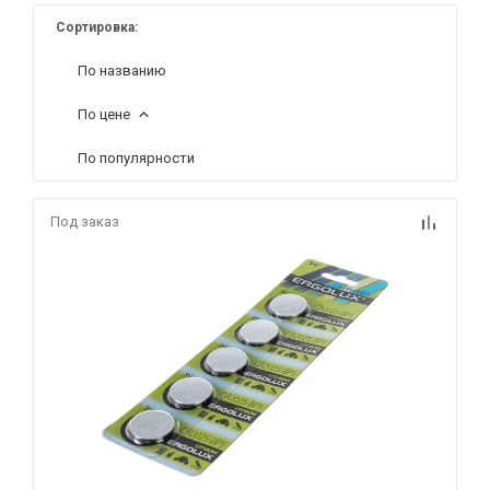
Сортировка:
По названию
По цене
По популярности
Под заказ