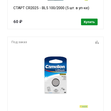
СТАРТ CR2025 - BL5 100/2000 (5 шт. в уп-ке)
60 ₽
Купить
Под заказ