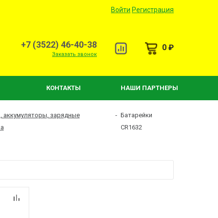
Войти
Регистрация
+7 (3522) 46-40-38
0 ₽
Заказать звонок
КОНТАКТЫ
НАШИ ПАРТНЕРЫ
, аккумуляторы, зарядные
-
Батарейки
ва
CR1632