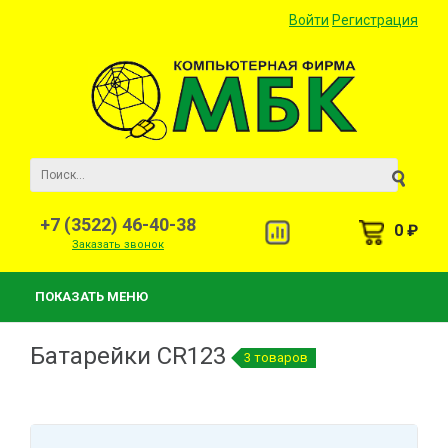
Войти
Регистрация
+7 (3522) 46-40-38
0 ₽
Заказать звонок
ПОКАЗАТЬ МЕНЮ
Батарейки CR123
3 товаров