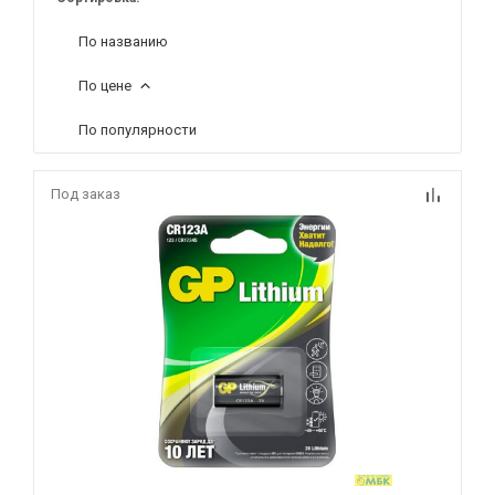
По названию
По цене
По популярности
Под заказ