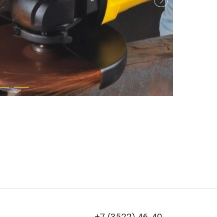
+7 (3522) 46-40-