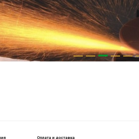
ния
Оплата и доставка