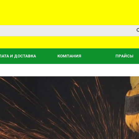
ЛАТА И ДОСТАВКА
КОМПАНИЯ
ПРАЙСЫ