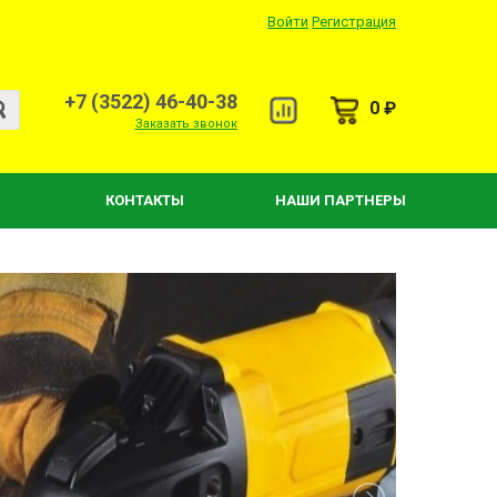
Войти
Регистрация
+7 (3522) 46-40-38
0 ₽
Заказать звонок
КОНТАКТЫ
НАШИ ПАРТНЕРЫ