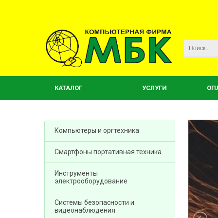
КАТАЛОГ
УСЛУГИ
ОП
Компьютеры и оргтехника
Смартфоны портативная техника
Инструменты
электрооборудование
Системы безопасности и
видеонаблюдения