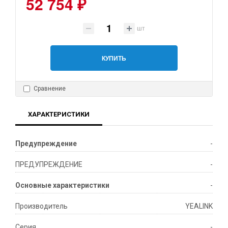
52 754 ₽
шт
КУПИТЬ
Сравнение
ХАРАКТЕРИСТИКИ
Предупреждение
-
ПРЕДУПРЕЖДЕНИЕ
-
Основные характеристики
-
Производитель
YEALINK
Серия
-