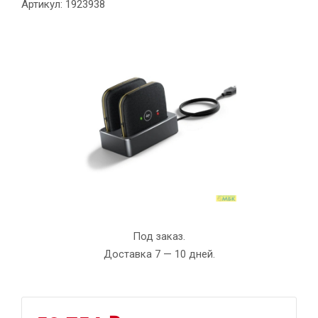
Артикул: 1923938
Под заказ.
Доставка 7 — 10 дней.