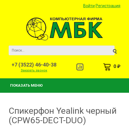
Войти
Регистрация
+7 (3522) 46-40-38
0 ₽
Заказать звонок
ПОКАЗАТЬ МЕНЮ
Спикерфон Yealink черный
(CPW65-DECT-DUO)