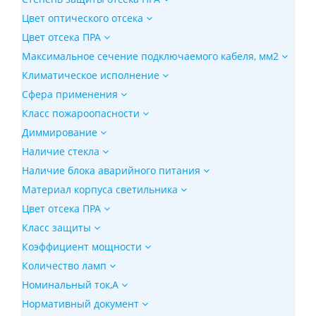
Цвет оптического отсека
Цвет отсека ПРА
Максимальное сечение подключаемого кабеля, мм2
Климатическое исполнение
Сфера применения
Класс пожароопасности
Диммирование
Наличие стекла
Наличие блока аварийного питания
Материал корпуса светильника
Цвет отсека ПРА
Класс защиты
Коэффициент мощности
Количество ламп
Номинальный ток,А
Нормативный документ