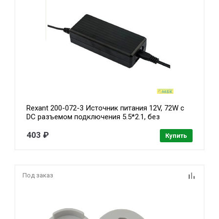
Rexant 200-072-3 Источник питания 12V, 72W с
DC разъемом подключения 5.5*2.1, без
влагозащиты (IP23)
403 ₽
Купить
Под заказ