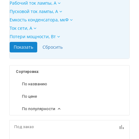
Рабочий ток лампы, А
Пусковой ток лампы, А
Емкость конденсатора, мкФ
Ток сети, А
Потери мощности, Вт
Сортировка:
По названию
По цене
По популярности
Под заказ