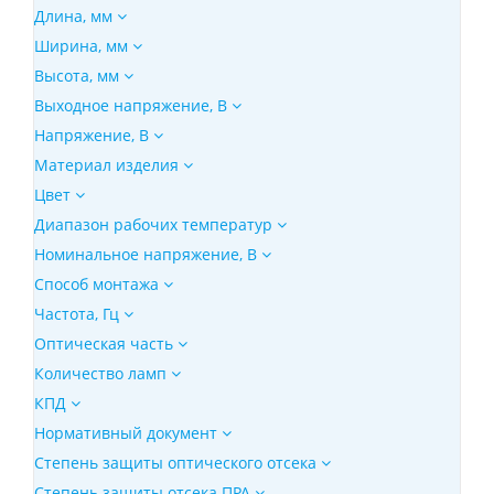
Длина, мм
Ширина, мм
Высота, мм
Выходное напряжение, В
Напряжение, В
Материал изделия
Цвет
Диапазон рабочих температур
Номинальное напряжение, В
Способ монтажа
Частота, Гц
Оптическая часть
Количество ламп
КПД
Нормативный документ
Степень защиты оптического отсека
Степень защиты отсека ПРА