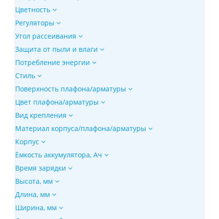
Цветность
Регуляторы
Угол рассеивания
Защита от пыли и влаги
Потребление энергии
Стиль
Поверхность плафона/арматуры
Цвет плафона/арматуры
Вид крепления
Материал корпуса/плафона/арматуры
Корпус
Ёмкость аккумулятора, Ач
Время зарядки
Высота, мм
Длина, мм
Ширина, мм