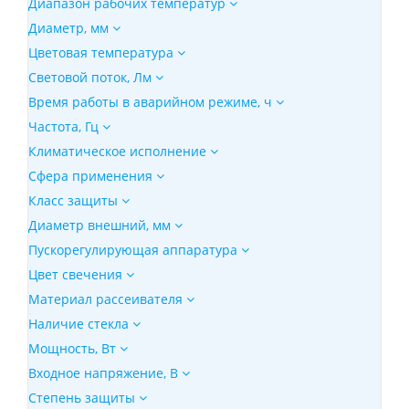
Диапазон рабочих температур
Диаметр, мм
Цветовая температура
Световой поток, Лм
Время работы в аварийном режиме, ч
Частота, Гц
Климатическое исполнение
Сфера применения
Класс защиты
Диаметр внешний, мм
Пускорегулирующая аппаратура
Цвет свечения
Материал рассеивателя
Наличие стекла
Мощность, Вт
Входное напряжение, В
Степень защиты