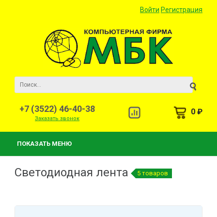
Войти
Регистрация
+7 (3522) 46-40-38
0 ₽
Заказать звонок
ПОКАЗАТЬ МЕНЮ
Светодиодная лента
5 товаров