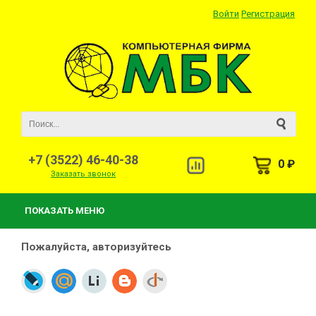
Войти
Регистрация
+7 (3522) 46-40-38
0 ₽
Заказать звонок
ПОКАЗАТЬ МЕНЮ
Пожалуйста, авторизуйтесь