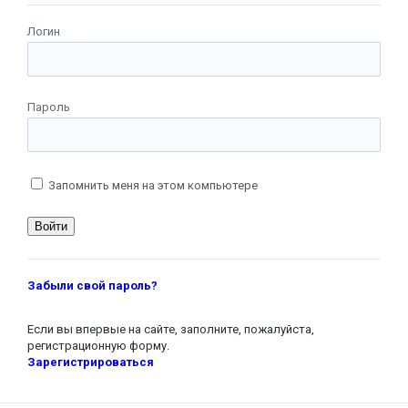
Логин
Пароль
Запомнить меня на этом компьютере
Забыли свой пароль?
Если вы впервые на сайте, заполните, пожалуйста,
регистрационную форму.
Зарегистрироваться