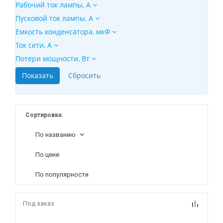
Рабочий ток лампы, А
Пусковой ток лампы, А
Емкость конденсатора, мкФ
Ток сети, А
Потери мощности, Вт
Сортировка:
По названию
По цене
По популярности
Под заказ