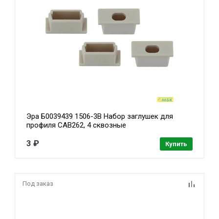
Эра Б0039439 1506-3B Набор заглушек для
профиля CAB262, 4 сквозные
3 ₽
Купить
Под заказ