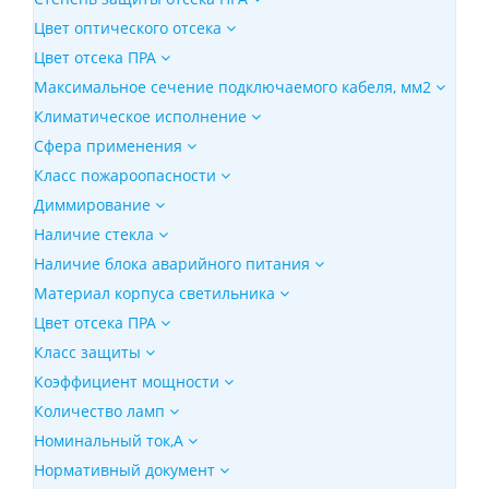
Цвет оптического отсека
Цвет отсека ПРА
Максимальное сечение подключаемого кабеля, мм2
Климатическое исполнение
Сфера применения
Класс пожароопасности
Диммирование
Наличие стекла
Наличие блока аварийного питания
Материал корпуса светильника
Цвет отсека ПРА
Класс защиты
Коэффициент мощности
Количество ламп
Номинальный ток,А
Нормативный документ