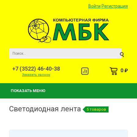
Войти
Регистрация
+7 (3522) 46-40-38
0 ₽
Заказать звонок
ПОКАЗАТЬ МЕНЮ
Светодиодная лента
5 товаров