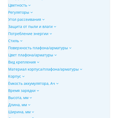
Цветность
Регуляторы
Угол рассеивания
Защита от пыли и влаги
Потребление энергии
Стиль
Поверхность плафона/арматуры
Цвет плафона/арматуры
Вид крепления
Материал корпуса/плафона/арматуры
Корпус
Ёмкость аккумулятора, Ач
Время зарядки
Высота, мм
Длина, мм
Ширина, мм