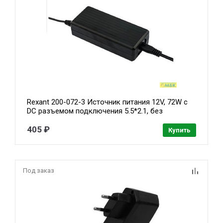
Rexant 200-072-3 Источник питания 12V, 72W с
DC разъемом подключения 5.5*2.1, без
влагозащиты (IP23)
405 ₽
Купить
Под заказ