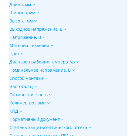
Длина, мм
Ширина, мм
Высота, мм
Выходное напряжение, В
Напряжение, В
Материал изделия
Цвет
Диапазон рабочих температур
Номинальное напряжение, В
Способ монтажа
Частота, Гц
Оптическая часть
Количество ламп
КПД
Нормативный документ
Степень защиты оптического отсека
Степень защиты отсека ПРА