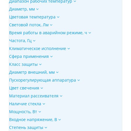
Диапазон рабочих температур
Диаметр, мм
Цветовая температура
Световой поток, Лм
Время работы в аварийном режиме, ч
Частота, Гц
Климатическое исполнение
Сфера применения
Класс защиты
Диаметр внешний, мм
Пускорегулирующая аппаратура
Цвет свечения
Материал рассеивателя
Наличие стекла
Мощность, Вт
Входное напряжение, В
Степень защиты