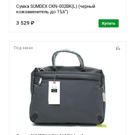
Сумка SUMDEX CKN-002BK(L) (черный
кожзаменитель до 15,6")
3 529 ₽
Купить
Под заказ