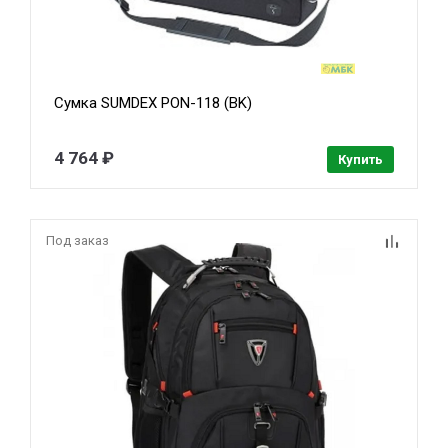
Сумка SUMDEX PON-118 (BK)
4 764 ₽
Купить
Под заказ