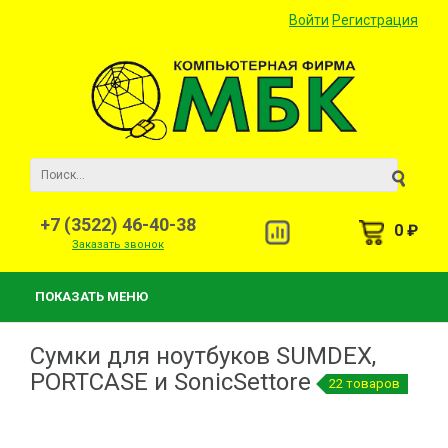
Войти
Регистрация
+7 (3522) 46-40-38
0 ₽
Заказать звонок
ПОКАЗАТЬ МЕНЮ
Сумки для ноутбуков SUMDEX,
PORTCASE и SonicSettore
22 товаров