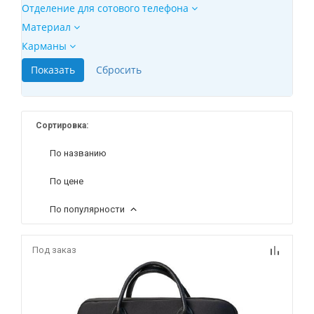
Отделение для сотового телефона
Материал
Карманы
Сортировка:
По названию
По цене
По популярности
Под заказ