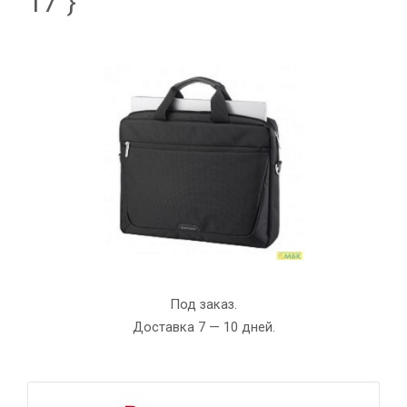
17"}
Под заказ.
Доставка 7 — 10 дней.