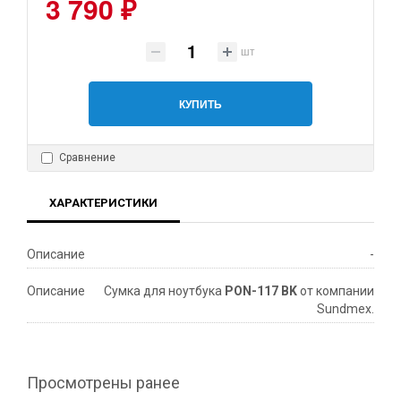
3 790 ₽
шт
КУПИТЬ
Сравнение
ХАРАКТЕРИСТИКИ
Описание
-
Описание
Сумка для ноутбука
PON-117 BK
от компании
Sundmex.
Просмотрены ранее