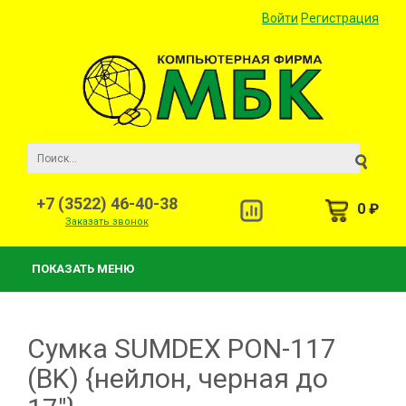
Войти
Регистрация
+7 (3522) 46-40-38
0 ₽
Заказать звонок
ПОКАЗАТЬ МЕНЮ
Сумка SUMDEX PON-117
(BK) {нейлон, черная до