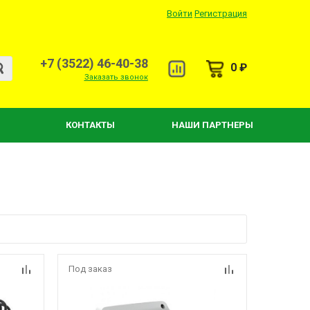
Войти
Регистрация
+7 (3522) 46-40-38
0 ₽
Заказать звонок
КОНТАКТЫ
НАШИ ПАРТНЕРЫ
Под заказ