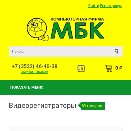
Войти
Регистрация
+7 (3522) 46-40-38
0 ₽
Заказать звонок
ПОКАЗАТЬ МЕНЮ
Видеорегистраторы
89 товаров