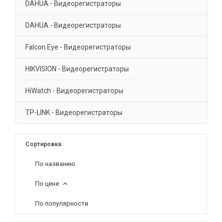
DAHUA - Видеорегистраторы
DAHUA - Видеорегистраторы
Falcon Eye - Видеорегистраторы
HIKVISION - Видеорегистраторы
HiWatch - Видеорегистраторы
TP-LINK - Видеорегистраторы
Сортировка:
По названию
По цене
По популярности