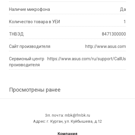
Наличие микрофона
Да
Количество товара в УЕИ
1
ТНВЭД
8471300000
Сайт производителя
http://www.asus.com
Сервисный центр
https://www.asus.com/ru/support/CallUs
производителя
Просмотрены ранее
Эл. почта: mbk@fmbk.ru
Адрес: г. Курган, ул. Куйбышева, д.12
Компания