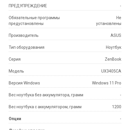
ПРЕДУПРЕЖДЕНИЕ
-
Обязательные программы
Не
предустановлены
установлены
Производитель
ASUS
Тип оборудования
Ноутбук
Серия
ZenBook
Модель
UX3405CA
Версия Windows
Windows 11 Pro
Вес ноутбука без аккумулятора, грамм
-
Вес ноутбука с аккумулятором, грамм
1200
Опции
-