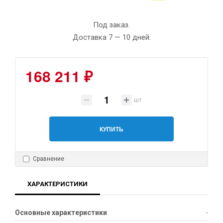
Под заказ.
Доставка 7 — 10 дней.
168 211 ₽
шт
КУПИТЬ
Сравнение
ХАРАКТЕРИСТИКИ
Основные характеристики
-