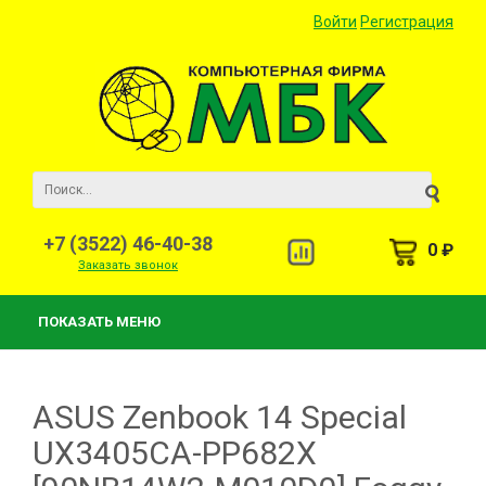
Войти
Регистрация
+7 (3522) 46-40-38
0 ₽
Заказать звонок
ПОКАЗАТЬ МЕНЮ
ASUS Zenbook 14 Special
UX3405CA-PP682X