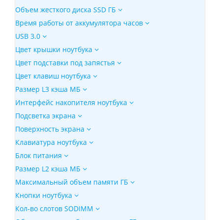
Объем жесткого диска SSD ГБ
Время работы от аккумулятора часов
USB 3.0
Цвет крышки ноутбука
Цвет подставки под запястья
Цвет клавиш ноутбука
Размер L3 кэша МБ
Интерфейс накопителя ноутбука
Подсветка экрана
Поверхность экрана
Клавиатура ноутбука
Блок питания
Размер L2 кэша МБ
Максимальный объем памяти ГБ
Кнопки ноутбука
Кол-во слотов SODIMM