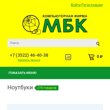
Войти
Регистрация
+7 (3522) 46-40-38
0 ₽
Заказать звонок
ПОКАЗАТЬ МЕНЮ
Ноутбуки
274 товаров