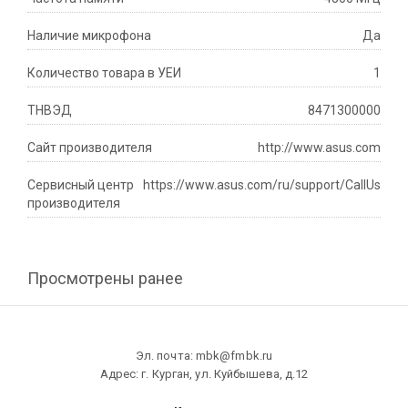
Наличие микрофона
Да
Количество товара в УЕИ
1
ТНВЭД
8471300000
Сайт производителя
http://www.asus.com
Сервисный центр
https://www.asus.com/ru/support/CallUs
производителя
Просмотрены ранее
Эл. почта: mbk@fmbk.ru
Адрес: г. Курган, ул. Куйбышева, д.12