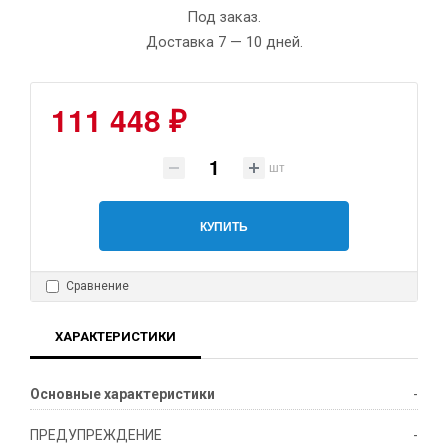
Под заказ.
Доставка 7 — 10 дней.
111 448 ₽
шт
КУПИТЬ
Сравнение
ХАРАКТЕРИСТИКИ
Основные характеристики
-
ПРЕДУПРЕЖДЕНИЕ
-