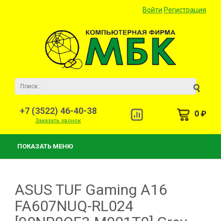
Войти
Регистрация
+7 (3522) 46-40-38
0 ₽
Заказать звонок
ПОКАЗАТЬ МЕНЮ
ASUS TUF Gaming A16
FA607NUQ-RL024