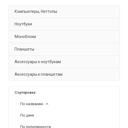
Компьютеры, Неттопы
Ноутбуки
Моноблоки
Планшеты
Аксессуары к ноутбукам
Аксессуары к планшетам
Сортировка:
По названию
По цене
По популярности