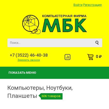
Войти
Регистрация
+7 (3522) 46-40-38
0 ₽
Заказать звонок
ПОКАЗАТЬ МЕНЮ
Компьютеры, Ноутбуки,
Планшеты
606 товаров