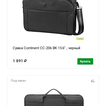
Сумка Continent CC-206 BK 15.6" , черный
1 891 ₽
Купить
Под заказ