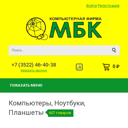
Войти
Регистрация
+7 (3522) 46-40-38
0 ₽
Заказать звонок
ПОКАЗАТЬ МЕНЮ
Компьютеры, Ноутбуки,
Планшеты
607 товаров