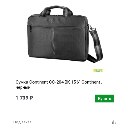
Сумка Continent CC-204 BK 15.6" Continent ,
черный
1 739 ₽
Купить
Под заказ