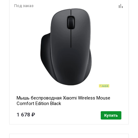
Под заказ
Мышь беспроводная Xiaomi Wireless Mouse
Comfort Edition Black
1 678 ₽
Купить