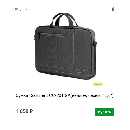
Под заказ
Сумка Continent CC-201 GA(нейлон, серый, 15,6'')
1 658 ₽
Купить