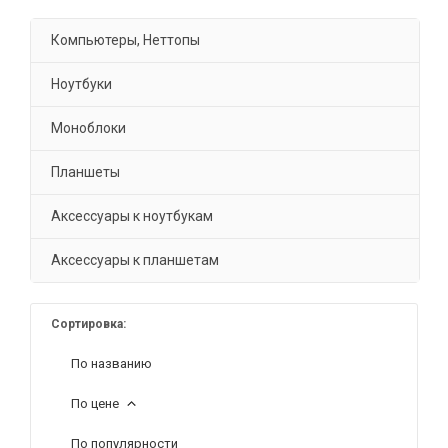
Компьютеры, Неттопы
Ноутбуки
Моноблоки
Планшеты
Аксессуары к ноутбукам
Аксессуары к планшетам
Сортировка:
По названию
По цене
По популярности