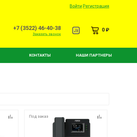
Войти
Регистрация
+7 (3522) 46-40-38
0 ₽
Заказать звонок
КОНТАКТЫ
НАШИ ПАРТНЕРЫ
Под заказ