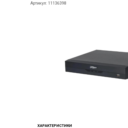
Артикул: 11136398
ХАРАКТЕРИСТИКИ