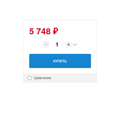
5 748 ₽
шт
КУПИТЬ
Сравнение