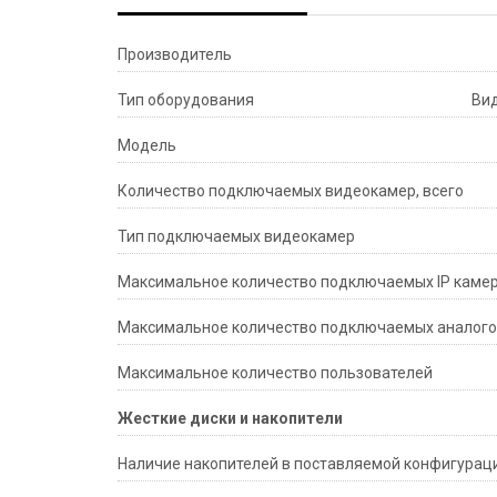
Производитель
Тип оборудования
Ви
Модель
Количество подключаемых видеокамер, всего
Тип подключаемых видеокамер
Максимальное количество подключаемых IP каме
Максимальное количество подключаемых аналого
Максимальное количество пользователей
Жесткие диски и накопители
Наличие накопителей в поставляемой конфигурац