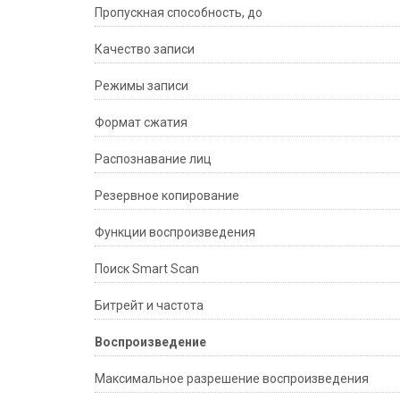
Пропускная способность, до
Качество записи
Режимы записи
Формат сжатия
Распознавание лиц
Резервное копирование
Функции воспроизведения
Поиск Smart Scan
Битрейт и частота
Воспроизведение
Максимальное разрешение воспроизведения