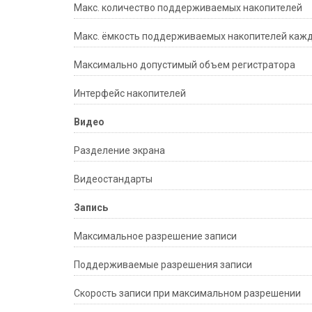
Макс. количество поддерживаемых накопителей
Макс. ёмкость поддерживаемых накопителей каж
Максимально допустимый объем регистратора
Интерфейс накопителей
Видео
Разделение экрана
Видеостандарты
Запись
Максимальное разрешение записи
Поддерживаемые разрешения записи
Скорость записи при максимальном разрешении