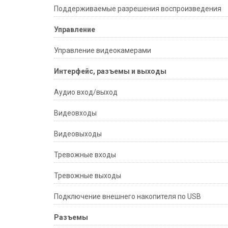
Поддерживаемые разрешения воспроизведения
Управление
Управление видеокамерами
Интерфейс, разъемы и выходы
Аудио вход/выход
Видеовходы
Видеовыходы
Тревожные входы
Тревожные выходы
Подключение внешнего накопителя по USB
Разъемы