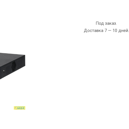
Под заказ.
Доставка 7 — 10 дней.