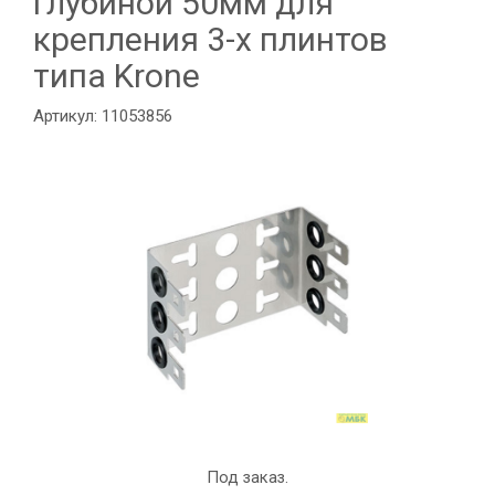
глубиной 50мм для
крепления 3-х плинтов
типа Krone
Артикул: 11053856
Под заказ.