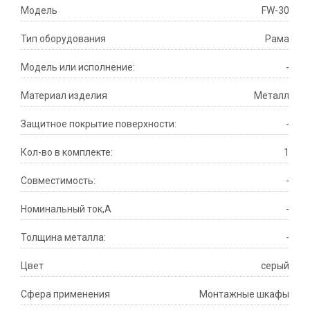
Модель
FW-30
Тип оборудования
Рама
Модель или исполнение:
-
Материал изделия
Металл
Защитное покрытие поверхности:
-
Кол-во в комплекте:
1
Совместимость:
-
Номинальный ток,А
-
Толщина металла:
-
Цвет
серый
Сфера применения
Монтажные шкафы