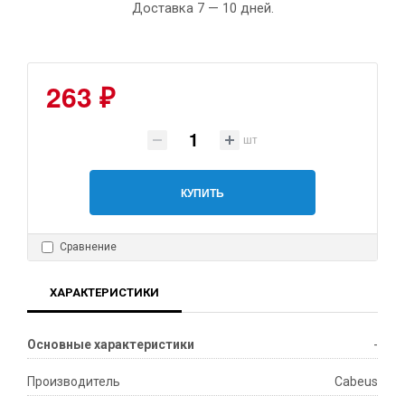
Доставка 7 — 10 дней.
263 ₽
шт
КУПИТЬ
Сравнение
ХАРАКТЕРИСТИКИ
Основные характеристики
-
Производитель
Cabeus