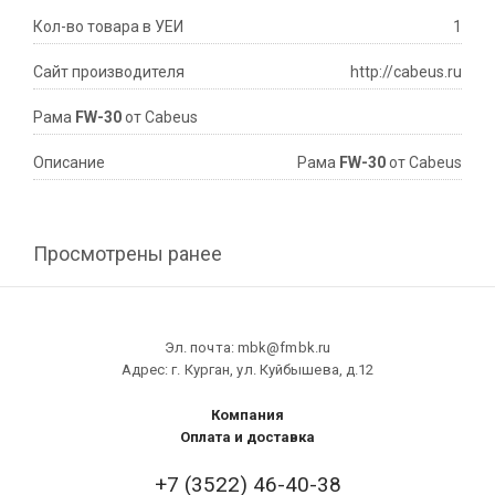
Кол-во товара в УЕИ
1
Сайт производителя
http://cabeus.ru
Рама
FW-30
от Cabeus
Описание
Рама
FW-30
от Cabeus
Просмотрены ранее
Эл. почта: mbk@fmbk.ru
Адрес: г. Курган, ул. Куйбышева, д.12
Компания
Оплата и доставка
+7 (3522) 46-40-38