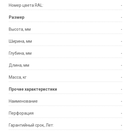
Номер цвета RAL:
-
Размер
-
Высота, мм
-
Ширина, мм
-
Глубина, мм
-
Длина, мм
-
Масса, кг
-
Прочие характеристики
-
Наименование
-
Перфорация
-
Гарантийный срок, Лет:
-