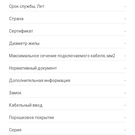
Срок службы, Лет:
-
Страна
-
Сертификат
-
Диаметр жилы
-
Максимальное сечение подключаемого кабеля, мм2
-
Нормативный документ
-
Дополнительная информация
-
Замок
-
Кабельный ввод
-
Порошковое покрытие
-
Серия
-