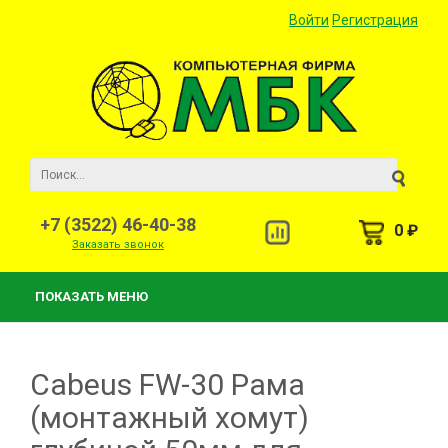
Войти
Регистрация
+7 (3522) 46-40-38
0 ₽
Заказать звонок
ПОКАЗАТЬ МЕНЮ
Cabeus FW-30 Рама
(монтажный хомут)