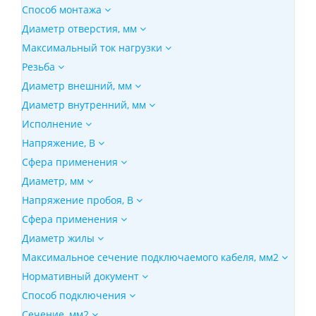
Способ монтажа
Диаметр отверстия, мм
Максимальный ток нагрузки
Резьба
Диаметр внешний, мм
Диаметр внутренний, мм
Исполнение
Напряжение, В
Сфера применения
Диаметр, мм
Напряжение пробоя, В
Сфера применения
Диаметр жилы
Максимальное сечение подключаемого кабеля, мм2
Нормативный документ
Способ подключения
Сечение, мм2