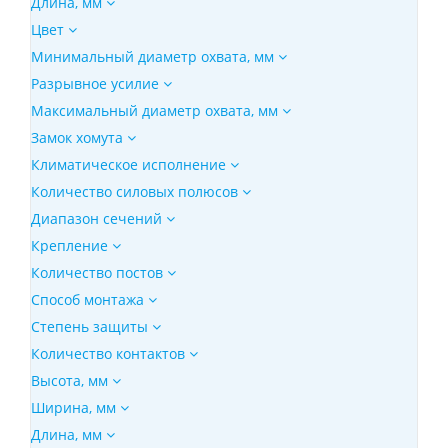
Длина, мм
Цвет
Минимальный диаметр охвата, мм
Разрывное усилие
Максимальный диаметр охвата, мм
Замок хомута
Климатическое исполнение
Количество силовых полюсов
Диапазон сечений
Крепление
Количество постов
Способ монтажа
Степень защиты
Количество контактов
Высота, мм
Ширина, мм
Длина, мм