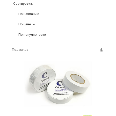
Сортировка:
По названию
По цене
По популярности
Под заказ