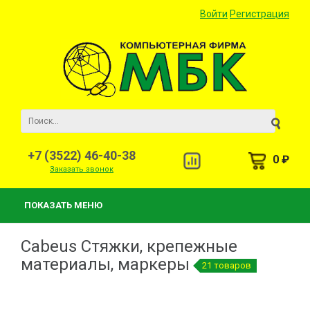
Войти
Регистрация
+7 (3522) 46-40-38
0 ₽
Заказать звонок
ПОКАЗАТЬ МЕНЮ
Cabeus Стяжки, крепежные
материалы, маркеры
21 товаров