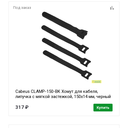
Под заказ
Cabeus CLAMP-150-BK Хомут для кабеля,
липучка с мягкой застежкой, 150x14 мм, черный
(10 шт.)
317 ₽
Купить