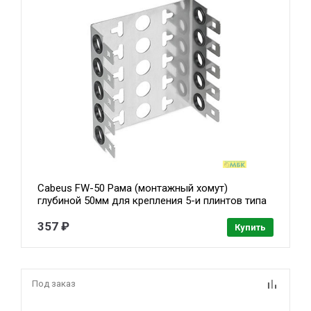
Cabeus FW-50 Рама (монтажный хомут)
глубиной 50мм для крепления 5-и плинтов типа
Krone
357 ₽
Купить
Под заказ