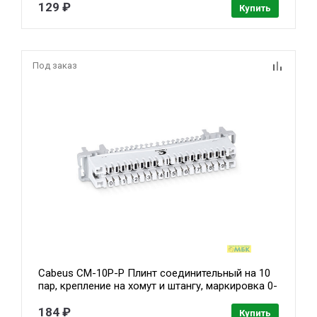
129 ₽
Купить
Под заказ
Cabeus CM-10P-P Плинт соединительный на 10
пар, крепление на хомут и штангу, маркировка 0-
9
184 ₽
Купить