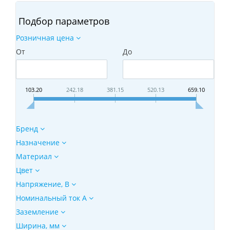
Подбор параметров
Розничная цена
От
До
103.20
242.18
381.15
520.13
659.10
Бренд
Назначение
Материал
Цвет
Напряжение, B
Номинальный ток А
Заземление
Ширина, мм