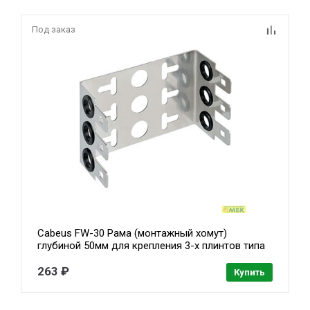
Под заказ
Cabeus FW-30 Рама (монтажный хомут)
глубиной 50мм для крепления 3-х плинтов типа
Krone
263 ₽
Купить