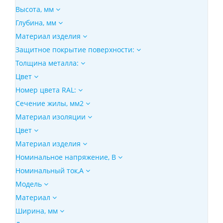
Высота, мм
Глубина, мм
Материал изделия
Защитное покрытие поверхности:
Толщина металла:
Цвет
Номер цвета RAL:
Сечение жилы, мм2
Материал изоляции
Цвет
Материал изделия
Номинальное напряжение, В
Номинальный ток,А
Модeль
Материал
Ширина, мм