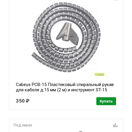
Cabeus PCB-15 Пластиковый спиральный рукав
для кабеля д.15 мм (2 м) и инструмент ST-15
350 ₽
Купить
Под заказ