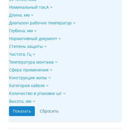
Номинальный ток,А
Длина, мм
Диапазон рабочих температур
Глубина, мм
Нормативный документ
Степень защиты
Частота, Гц
Температура монтажа
Сфера применения
Конструкция жилы
Категория кабеля
Количество в упаковке шт
Высота, мм