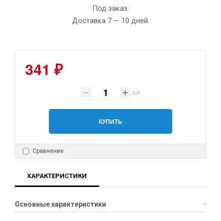
Под заказ.
Доставка 7 — 10 дней.
341 ₽
шт
КУПИТЬ
Сравнение
ХАРАКТЕРИСТИКИ
Основные характеристики
-