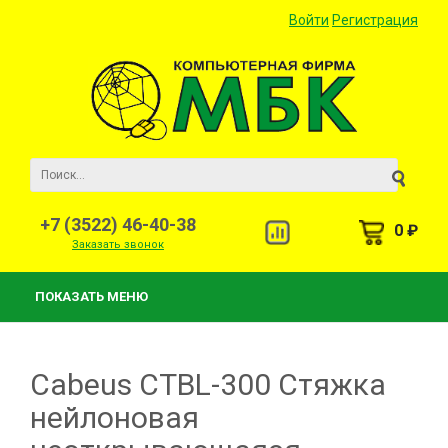
Войти
Регистрация
+7 (3522) 46-40-38
0 ₽
Заказать звонок
ПОКАЗАТЬ МЕНЮ
Cabeus CTBL-300 Стяжка
нейлоновая