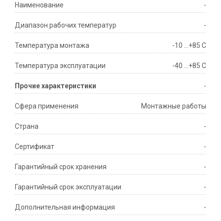
Наименование
-
Диапазон рабочих температур
-
Температура монтажа
-10 ...+85 С
Температура эксплуатации
-40 ...+85 С
Прочие характеристики
-
Сфера применения
Монтажные работы
Страна
-
Сертификат
-
Гарантийный срок хранения
-
Гарантийный срок эксплуатации
-
Дополнительная информация
-