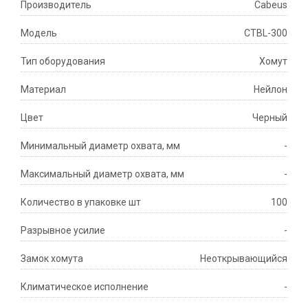
Производитель
Cabeus
Модeль
CTBL-300
Тип оборудования
Хомут
Материал
Нейлон
Цвет
Черный
Минимальный диаметр охвата, мм
-
Максимальный диаметр охвата, мм
-
Количество в упаковке шт
100
Разрывное усилие
-
Замок хомута
Неоткрывающийся
Климатическое исполнение
-