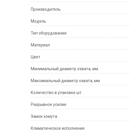
Производитель
Модeль
Тип оборудования
Материал
Цвет
Минимальный диаметр охвата, мм
Максимальный диаметр охвата, мм
Количество в упаковке шт
Разрывное усилие
Замок хомута
Климатическое исполнение