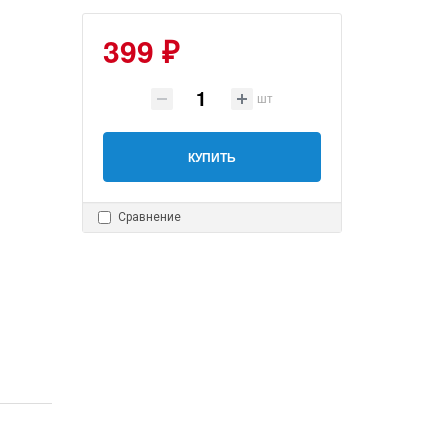
399 ₽
шт
КУПИТЬ
Сравнение