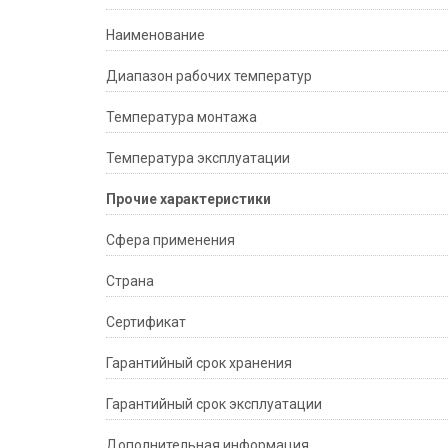
Наименование
Диапазон рабочих температур
Температура монтажа
Температура эксплуатации
Прочие характеристики
Сфера применения
Страна
Сертификат
Гарантийный срок хранения
Гарантийный срок эксплуатации
Дополнительная информация