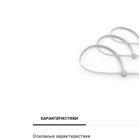
ХАРАКТЕРИСТИКИ
Основные характеристики