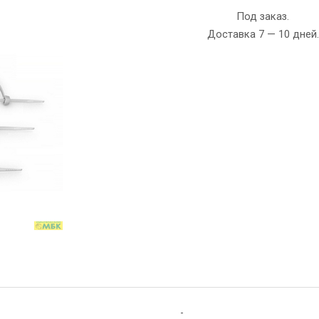
Под заказ.
Доставка 7 — 10 дней.
-