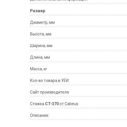
Размер
Диаметр, мм
Высота, мм
Ширина, мм
Длина, мм
Масса, кг
Кол-во товара в УЕИ
Сайт производителя
Стяжка
CT-370
от Cabeus
Описание