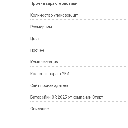
Прочие характеристики
Количество упаковок, шт
Размер, мм
Цвет
Прочее
Комплектация
Кол-во товара в УЕИ
Сайт производителя
Батарейки
CR 2025
от компании Старт
Описание