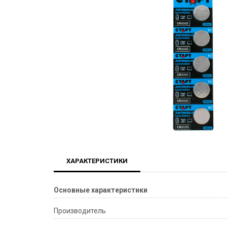
ХАРАКТЕРИСТИКИ
Основные характеристики
Производитель