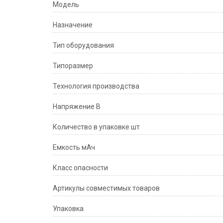
Модель
Назначение
Тип оборудования
Типоразмер
Технология производства
Напряжение В
Количество в упаковке шт
Емкость мАч
Класс опасности
Артикулы совместимых товаров
Упаковка