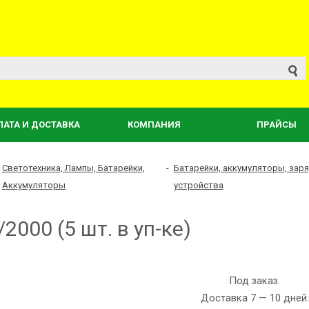
ЛАТА И ДОСТАВКА
КОМПАНИЯ
ПРАЙСЫ
Светотехника, Лампы, Батарейки,
-
Батарейки, аккумуляторы, зар
Аккумуляторы
устройства
2000 (5 шт. в уп-ке)
Под заказ.
Доставка 7 — 10 дней.