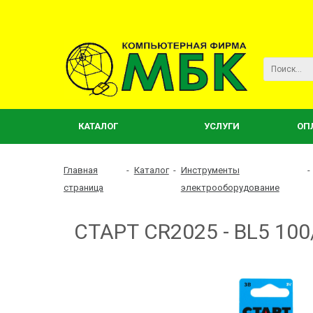
КАТАЛОГ
УСЛУГИ
ОП
Главная
-
Каталог
-
Инструменты
-
страница
электрооборудование
СТАРТ CR2025 - BL5 100/