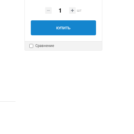
шт
КУПИТЬ
Сравнение