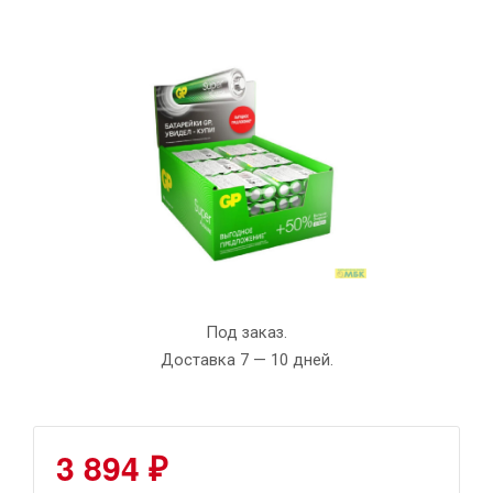
Под заказ.
Доставка 7 — 10 дней.
3 894 ₽