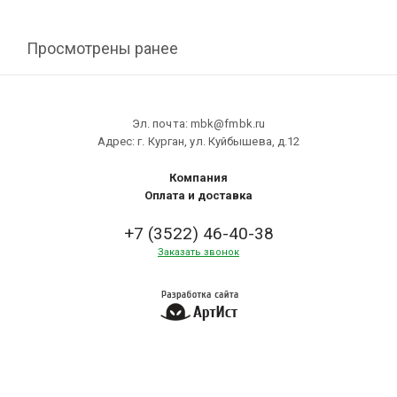
Просмотрены ранее
Эл. почта: mbk@fmbk.ru
Адрес: г. Курган, ул. Куйбышева, д.12
Компания
Оплата и доставка
+7 (3522) 46-40-38
Заказать звонок