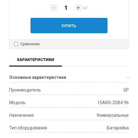
шт
КУПИТЬ
Сравнение
ХАРАКТЕРИСТИКИ
Основные характеристики
-
Производитель
GP
Модель
15ARS-2SB4 96
Назначение
Универсальные
Тип оборудования
Батарейка