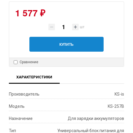
1 577 ₽
шт
КУПИТЬ
Сравнение
ХАРАКТЕРИСТИКИ
Производитель
KS-is
Модель
KS-257B
Назначение
Для зарядки аккумуляторов
Тип
Универсальный блок питания для