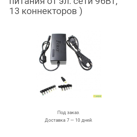
питания от эл. сети 96Вт,
13 коннекторов )
Под заказ.
Доставка 7 — 10 дней.