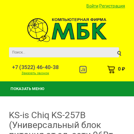
Войти
Регистрация
+7 (3522) 46-40-38
0 ₽
Заказать звонок
ПОКАЗАТЬ МЕНЮ
KS-is Chiq KS-257B
(Универсальный блок