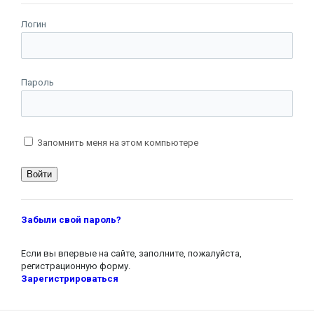
Логин
Пароль
Запомнить меня на этом компьютере
Забыли свой пароль?
Если вы впервые на сайте, заполните, пожалуйста,
регистрационную форму.
Зарегистрироваться