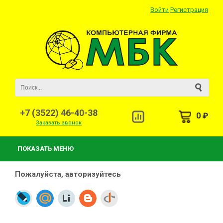
Войти
Регистрация
+7 (3522) 46-40-38
0 ₽
Заказать звонок
ПОКАЗАТЬ МЕНЮ
Пожалуйста, авторизуйтесь