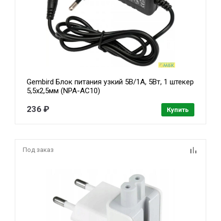
Gembird Блок питания узкий 5В/1А, 5Вт, 1 штекер
5,5х2,5мм (NPA-AC10)
236 ₽
Купить
Под заказ