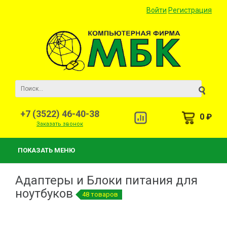
Войти
Регистрация
+7 (3522) 46-40-38
0 ₽
Заказать звонок
ПОКАЗАТЬ МЕНЮ
Адаптеры и Блоки питания для
ноутбуков
48 товаров