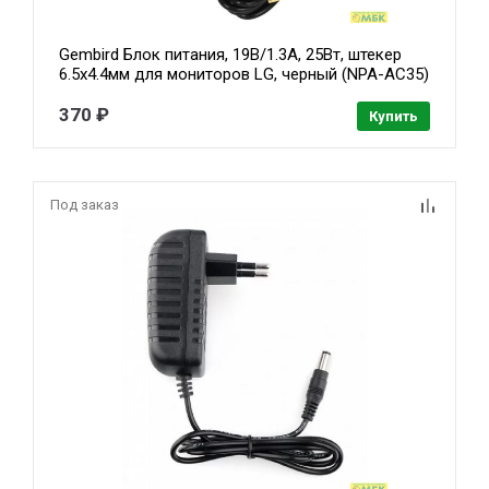
Gembird Блок питания, 19В/1.3А, 25Вт, штекер
6.5х4.4мм для мониторов LG, черный (NPA-AC35)
370 ₽
Купить
Под заказ