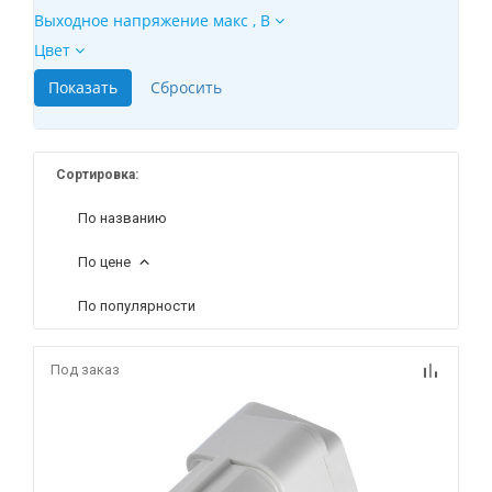
Выходное напряжение макс , В
Цвет
Сортировка:
По названию
По цене
По популярности
Под заказ