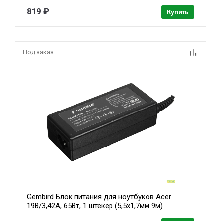
819 ₽
Купить
Под заказ
Gembird Блок питания для ноутбуков Acer
19В/3,42А, 65Вт, 1 штекер (5,5х1,7мм 9м)