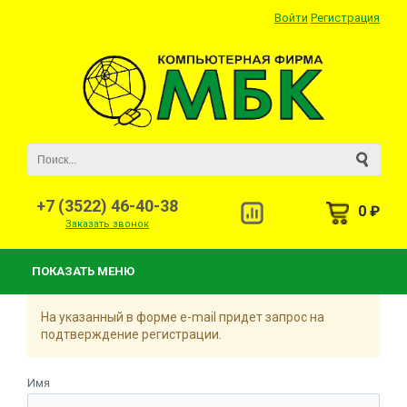
Войти
Регистрация
+7 (3522) 46-40-38
0 ₽
Заказать звонок
ПОКАЗАТЬ МЕНЮ
На указанный в форме e-mail придет запрос на
подтверждение регистрации.
Имя