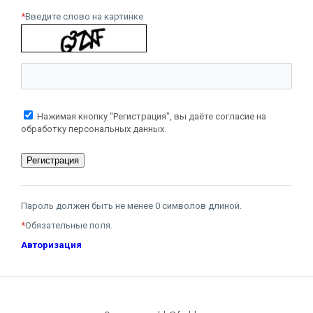
*
Введите слово на картинке
Нажимая кнопку "Регистрация", вы даёте согласие на
обработку персональных данных.
Пароль должен быть не менее 0 символов длиной.
*
Обязательные поля.
Авторизация