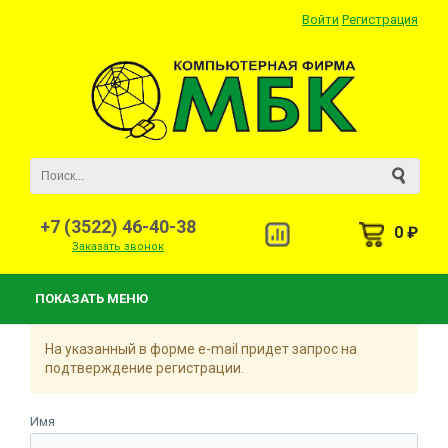
Войти
Регистрация
+7 (3522) 46-40-38
0 ₽
Заказать звонок
ПОКАЗАТЬ МЕНЮ
На указанный в форме e-mail придет запрос на
подтверждение регистрации.
Имя