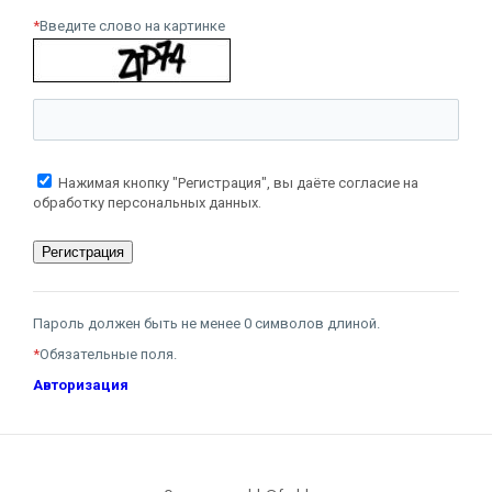
*
Введите слово на картинке
Нажимая кнопку "Регистрация", вы даёте согласие на
обработку персональных данных.
Пароль должен быть не менее 0 символов длиной.
*
Обязательные поля.
Авторизация