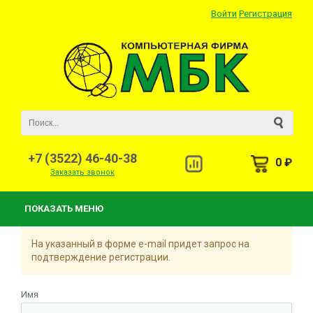
Войти
Регистрация
+7 (3522) 46-40-38
0 ₽
Заказать звонок
ПОКАЗАТЬ МЕНЮ
На указанный в форме e-mail придет запрос на
подтверждение регистрации.
Имя