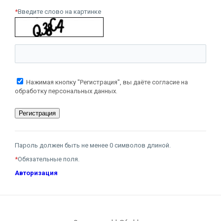
*
Введите слово на картинке
Нажимая кнопку "Регистрация", вы даёте согласие на
обработку персональных данных.
Пароль должен быть не менее 0 символов длиной.
*
Обязательные поля.
Авторизация