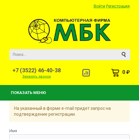
Войти
Регистрация
+7 (3522) 46-40-38
0 ₽
Заказать звонок
ПОКАЗАТЬ МЕНЮ
На указанный в форме e-mail придет запрос на
подтверждение регистрации.
Имя