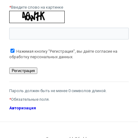
*
Введите слово на картинке
Нажимая кнопку "Регистрация", вы даёте согласие на
обработку персональных данных.
Пароль должен быть не менее 0 символов длиной.
*
Обязательные поля.
Авторизация