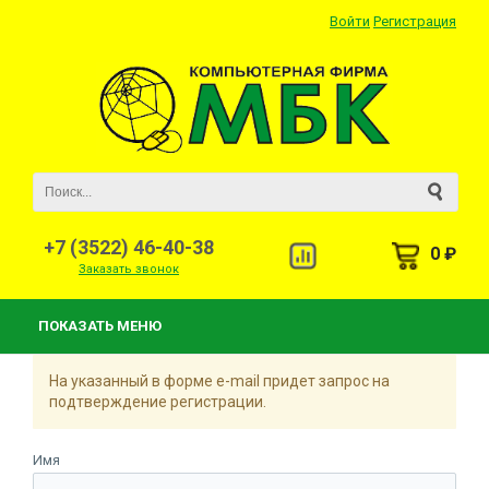
Войти
Регистрация
+7 (3522) 46-40-38
0 ₽
Заказать звонок
ПОКАЗАТЬ МЕНЮ
На указанный в форме e-mail придет запрос на
подтверждение регистрации.
Имя