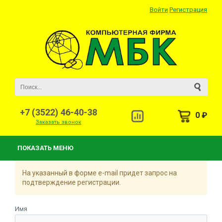
Войти
Регистрация
+7 (3522) 46-40-38
0 ₽
Заказать звонок
ПОКАЗАТЬ МЕНЮ
На указанный в форме e-mail придет запрос на
подтверждение регистрации.
Имя