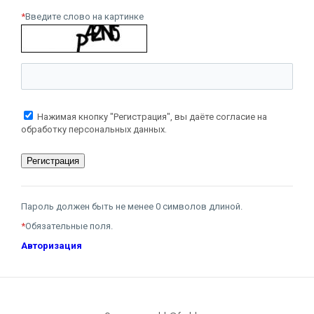
*
Введите слово на картинке
Нажимая кнопку "Регистрация", вы даёте согласие на
обработку персональных данных.
Пароль должен быть не менее 0 символов длиной.
*
Обязательные поля.
Авторизация