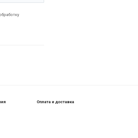
 обработку
ния
Оплата и доставка