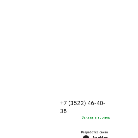
+7 (3522) 46-40-
38
Заказать звонок