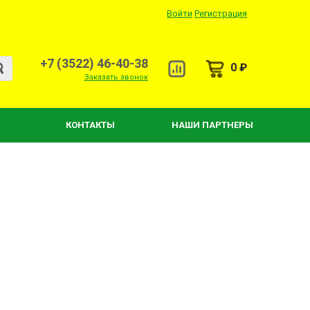
Войти
Регистрация
+7 (3522) 46-40-38
0 ₽
Заказать звонок
КОНТАКТЫ
НАШИ ПАРТНЕРЫ