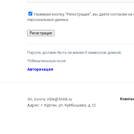
Нажимая кнопку "Регистрация", вы даёте согласие на
персональных данных.
Пароль должен быть не менее 0 символов длиной.
*
Обязательные поля.
Авторизация
Компа
Эл. почта: mbk@fmbk.ru
Адрес: г. Курган, ул. Куйбышева, д.12