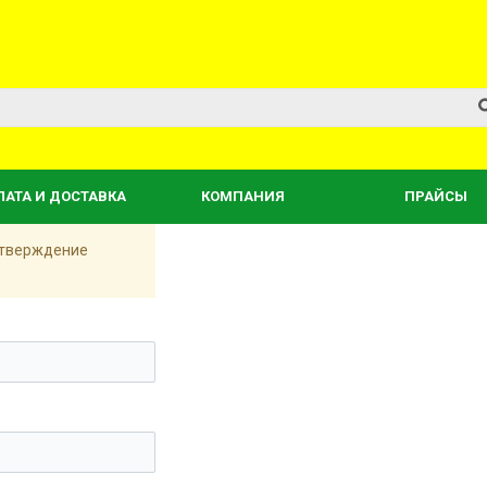
ЛАТА И ДОСТАВКА
КОМПАНИЯ
ПРАЙСЫ
одтверждение