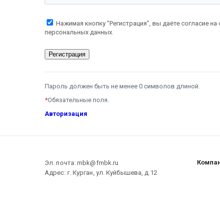
Нажимая кнопку "Регистрация", вы даёте согласие на
персональных данных.
Пароль должен быть не менее 0 символов длиной.
*
Обязательные поля.
Авторизация
Компа
Эл. почта: mbk@fmbk.ru
Адрес: г. Курган, ул. Куйбышева, д.12