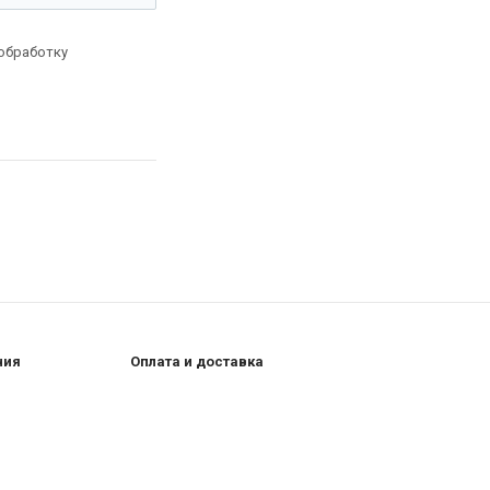
 обработку
ния
Оплата и доставка