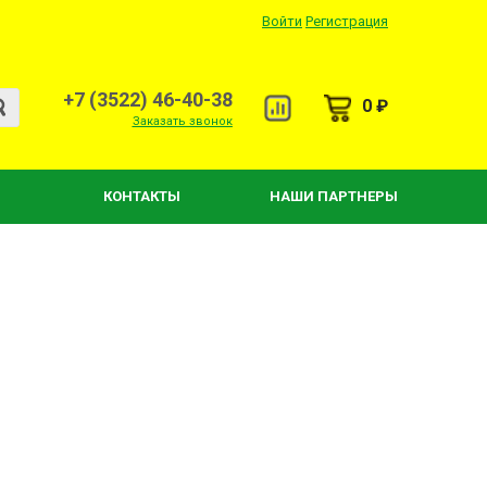
Войти
Регистрация
+7 (3522) 46-40-38
0 ₽
Заказать звонок
КОНТАКТЫ
НАШИ ПАРТНЕРЫ