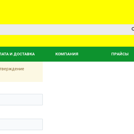
ЛАТА И ДОСТАВКА
КОМПАНИЯ
ПРАЙСЫ
одтверждение