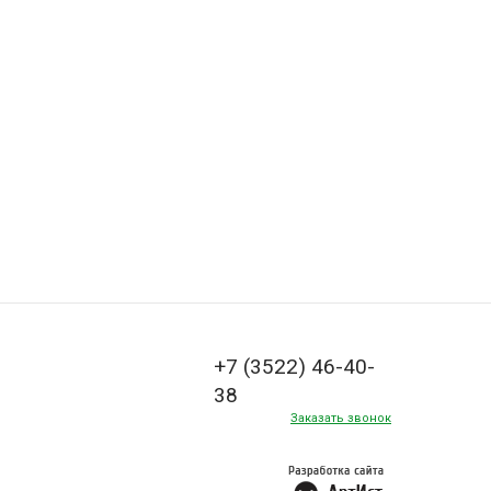
+7 (3522) 46-40-
38
Заказать звонок