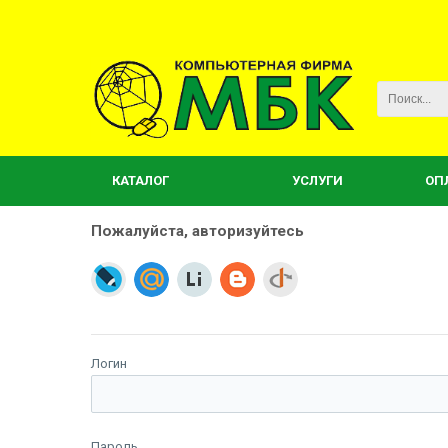
КАТАЛОГ
УСЛУГИ
ОП
Пожалуйста, авторизуйтесь
Логин
Пароль