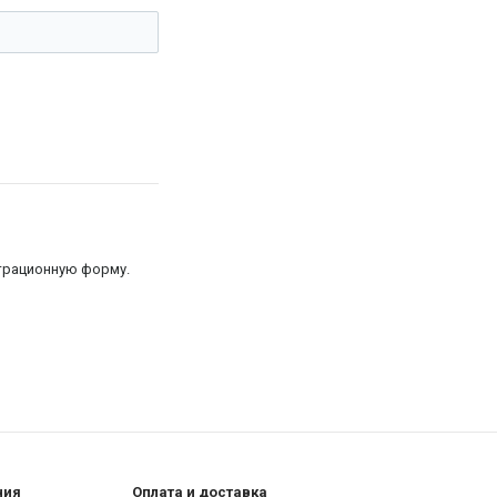
страционную форму.
ния
Оплата и доставка