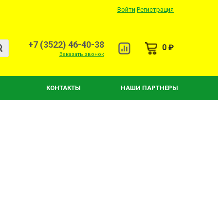
Войти
Регистрация
+7 (3522) 46-40-38
0 ₽
Заказать звонок
КОНТАКТЫ
НАШИ ПАРТНЕРЫ