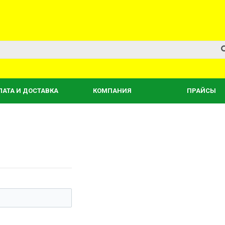
ЛАТА И ДОСТАВКА
КОМПАНИЯ
ПРАЙСЫ