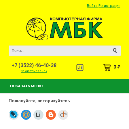
Войти
Регистрация
+7 (3522) 46-40-38
0 ₽
Заказать звонок
ПОКАЗАТЬ МЕНЮ
Пожалуйста, авторизуйтесь