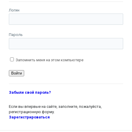
Логин
Пароль
Запомнить меня на этом компьютере
Забыли свой пароль?
Если вы впервые на сайте, заполните, пожалуйста,
регистрационную форму.
Зарегистрироваться