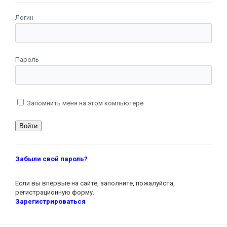
Логин
Пароль
Запомнить меня на этом компьютере
Забыли свой пароль?
Если вы впервые на сайте, заполните, пожалуйста,
регистрационную форму.
Зарегистрироваться