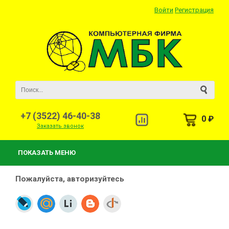
Войти
Регистрация
+7 (3522) 46-40-38
0 ₽
Заказать звонок
ПОКАЗАТЬ МЕНЮ
Пожалуйста, авторизуйтесь