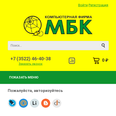
Войти
Регистрация
+7 (3522) 46-40-38
0 ₽
Заказать звонок
ПОКАЗАТЬ МЕНЮ
Пожалуйста, авторизуйтесь