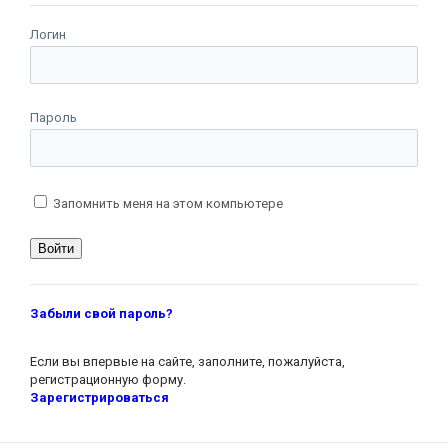
Логин
Пароль
Запомнить меня на этом компьютере
Забыли свой пароль?
Если вы впервые на сайте, заполните, пожалуйста,
регистрационную форму.
Зарегистрироваться