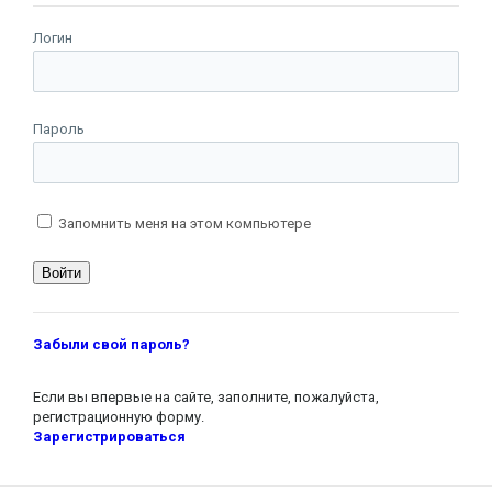
Логин
Пароль
Запомнить меня на этом компьютере
Забыли свой пароль?
Если вы впервые на сайте, заполните, пожалуйста,
регистрационную форму.
Зарегистрироваться