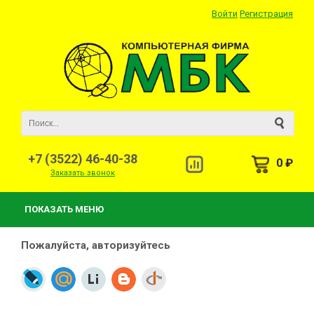
Войти
Регистрация
+7 (3522) 46-40-38
0 ₽
Заказать звонок
ПОКАЗАТЬ МЕНЮ
Пожалуйста, авторизуйтесь