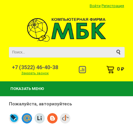
Войти
Регистрация
+7 (3522) 46-40-38
0 ₽
Заказать звонок
ПОКАЗАТЬ МЕНЮ
Пожалуйста, авторизуйтесь