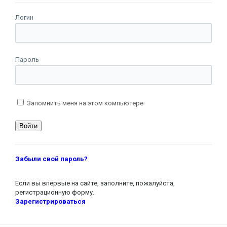
Логин
Пароль
Запомнить меня на этом компьютере
Забыли свой пароль?
Если вы впервые на сайте, заполните, пожалуйста,
регистрационную форму.
Зарегистрироваться