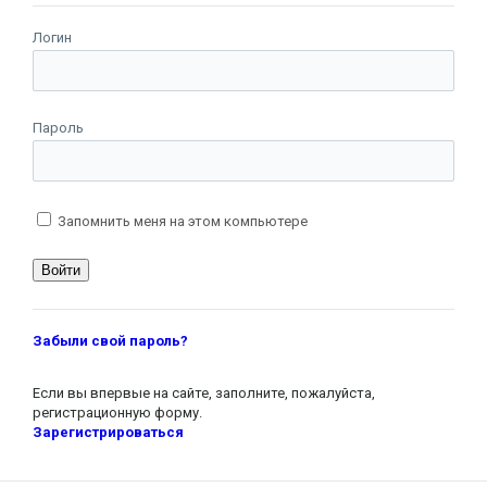
Логин
Пароль
Запомнить меня на этом компьютере
Забыли свой пароль?
Если вы впервые на сайте, заполните, пожалуйста,
регистрационную форму.
Зарегистрироваться