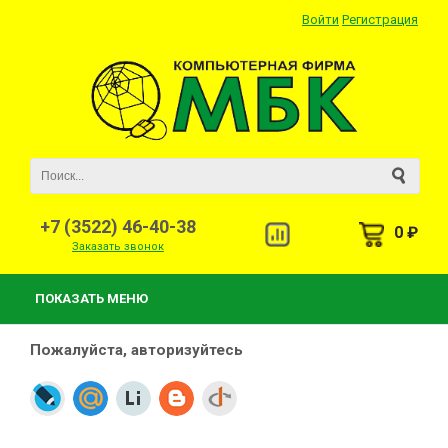
Войти
Регистрация
+7 (3522) 46-40-38
0 ₽
Заказать звонок
ПОКАЗАТЬ МЕНЮ
Пожалуйста, авторизуйтесь