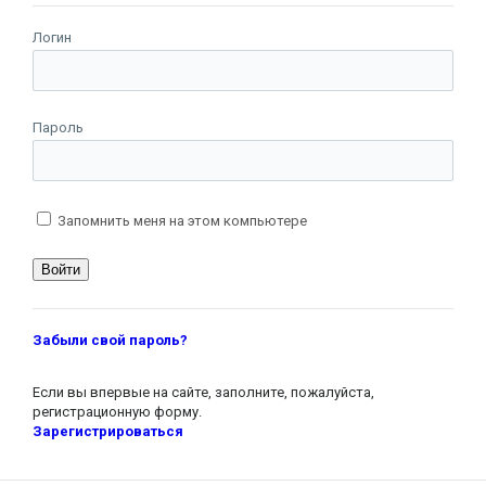
Логин
Пароль
Запомнить меня на этом компьютере
Забыли свой пароль?
Если вы впервые на сайте, заполните, пожалуйста,
регистрационную форму.
Зарегистрироваться