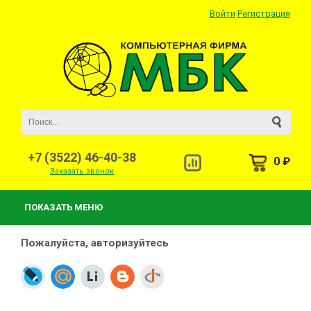
Войти
Регистрация
+7 (3522) 46-40-38
0 ₽
Заказать звонок
ПОКАЗАТЬ МЕНЮ
Пожалуйста, авторизуйтесь