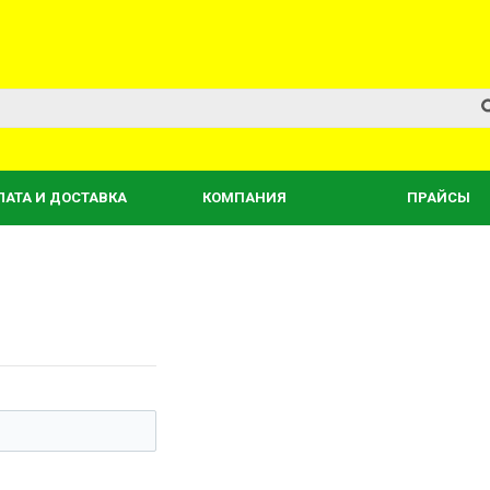
ЛАТА И ДОСТАВКА
КОМПАНИЯ
ПРАЙСЫ