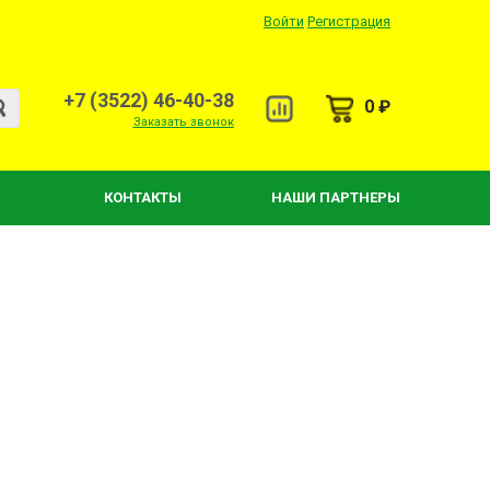
Войти
Регистрация
+7 (3522) 46-40-38
0 ₽
Заказать звонок
КОНТАКТЫ
НАШИ ПАРТНЕРЫ