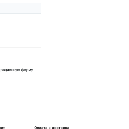
страционную форму.
ния
Оплата и доставка