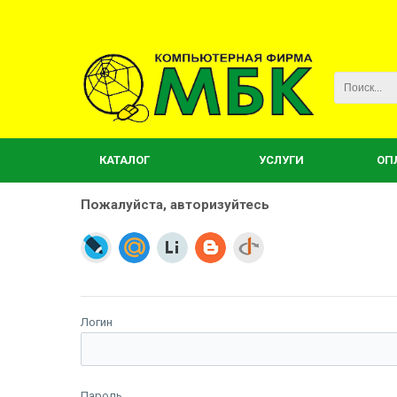
КАТАЛОГ
УСЛУГИ
ОП
Пожалуйста, авторизуйтесь
Логин
Пароль