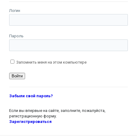
Логин
Пароль
Запомнить меня на этом компьютере
Забыли свой пароль?
Если вы впервые на сайте, заполните, пожалуйста,
регистрационную форму.
Зарегистрироваться