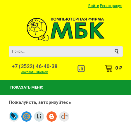
Войти
Регистрация
+7 (3522) 46-40-38
0 ₽
Заказать звонок
ПОКАЗАТЬ МЕНЮ
Пожалуйста, авторизуйтесь